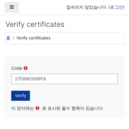
메인 콘텐츠로 건너뛰기
측면 패널
접속되지 않았습니다. (
로그인
)
Verify certificates
홈
Verify certificates
Code
이 양식에는
로 표시된 필수 항목이 있습니다