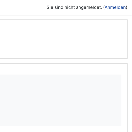
Sie sind nicht angemeldet. (
Anmelden
)