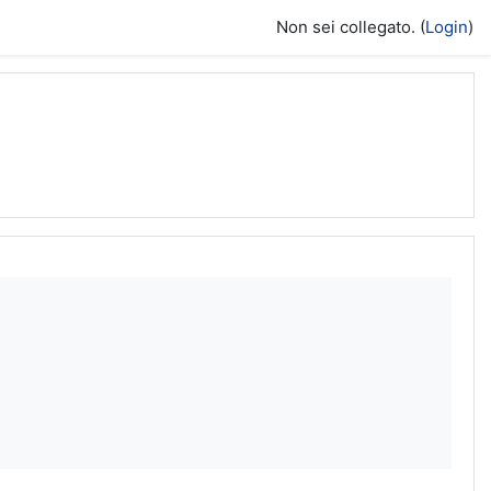
Non sei collegato. (
Login
)