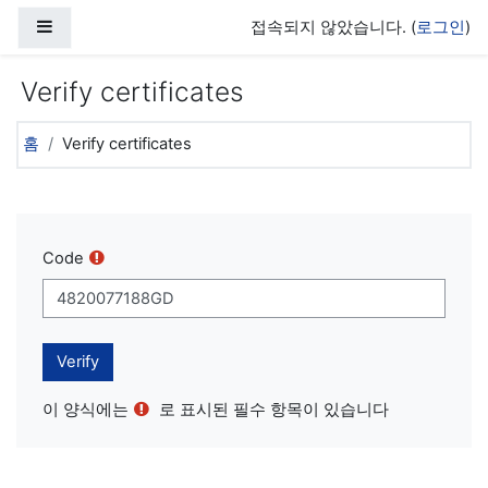
메인 콘텐츠로 건너뛰기
측면 패널
접속되지 않았습니다. (
로그인
)
Verify certificates
홈
Verify certificates
Code
이 양식에는
로 표시된 필수 항목이 있습니다