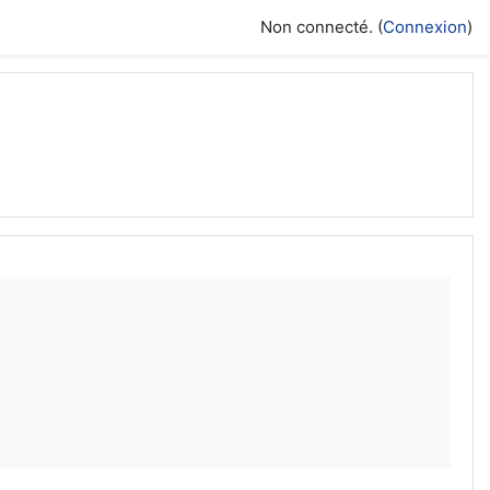
Non connecté. (
Connexion
)