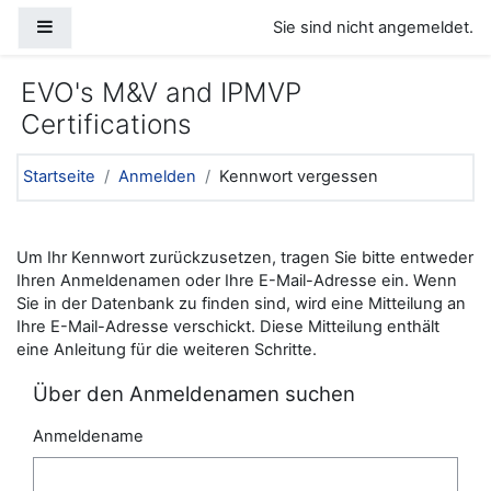
Zum Hauptinhalt
Website-Übersicht
Sie sind nicht angemeldet.
EVO's M&V and IPMVP
Certifications
Startseite
Anmelden
Kennwort vergessen
Um Ihr Kennwort zurückzusetzen, tragen Sie bitte entweder
Ihren Anmeldenamen oder Ihre E-Mail-Adresse ein. Wenn
Sie in der Datenbank zu finden sind, wird eine Mitteilung an
Ihre E-Mail-Adresse verschickt. Diese Mitteilung enthält
eine Anleitung für die weiteren Schritte.
Über den Anmeldenamen suchen
Anmeldename