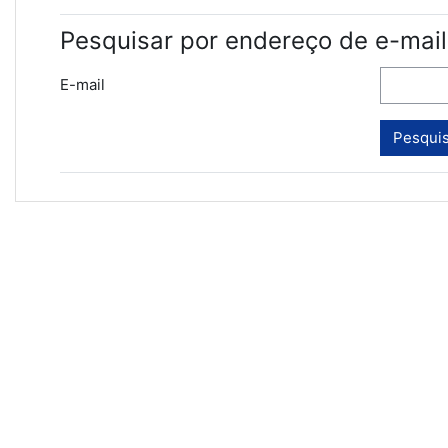
Pesquisar por endereço de e-mail
E-mail