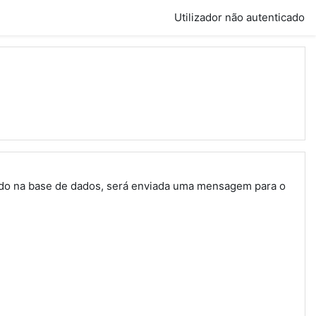
Utilizador não autenticado
trado na base de dados, será enviada uma mensagem para o